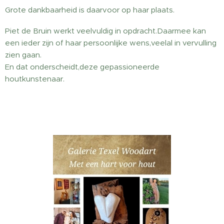
Grote dankbaarheid is daarvoor op haar plaats.
Piet de Bruin werkt veelvuldig in opdracht.Daarmee kan
een ieder zijn of haar persoonlijke wens,veelal in vervulling
zien gaan.
En dat onderscheidt,deze gepassioneerde
houtkunstenaar.